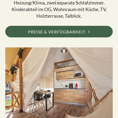
Heizung/Klima, zwei separate Schlafzimmer,
Kinderabteil im OG, Wohnraum mit Küche, TV,
Holzterrasse, Talblick.
>
PREISE & VERFÜGBARKEIT