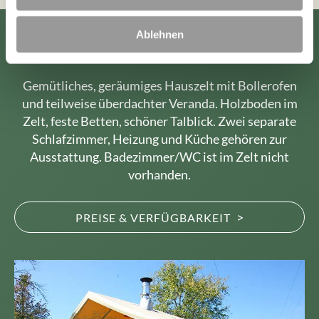
SCHWARZWALDZELT
Ablehnen
Gemütliches, geräumiges Hauszelt mit Bollerofen
und teilweise überdachter Veranda. Holzboden im
Zelt, feste Betten, schöner Talblick. Zwei separate
Schlafzimmer, Heizung und Küche gehören zur
Ausstattung. Badezimmer/WC ist im Zelt nicht
vorhanden.
>
PREISE & VERFÜGBARKEIT