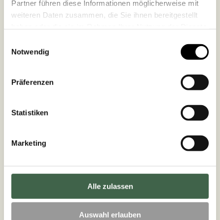
Partner führen diese Informationen möglicherweise mit
weiteren Daten zusammen, die Sie ihnen bereitgestellt
haben oder die sie im Rahmen Ihrer Nutzung der Dienste
gesammelt haben.
Einwilligungsauswahl
Notwendig
Präferenzen
Statistiken
Marketing
Alle zulassen
Auswahl erlauben