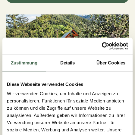
Zustimmung
Details
Über Cookies
Diese Webseite verwendet Cookies
Wir verwenden Cookies, um Inhalte und Anzeigen zu
personalisieren, Funktionen für soziale Medien anbieten
zu können und die Zugriffe auf unsere Website zu
analysieren. Außerdem geben wir Informationen zu Ihrer
Verwendung unserer Website an unsere Partner für
soziale Medien, Werbung und Analysen weiter. Unsere