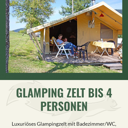
GLAMPING ZELT BIS 4
PERSONEN
Luxuriöses Glampingzelt mit Badezimmer/WC,