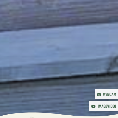
WEBCAM
IMAGEVIDEO